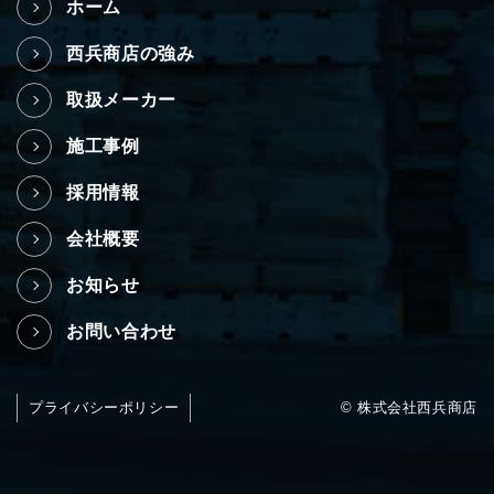
ホーム
西兵商店の強み
取扱メーカー
施工事例
採用情報
会社概要
お知らせ
お問い合わせ
プライバシーポリシー
© 株式会社西兵商店