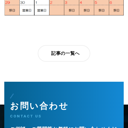
記事の一覧へ
お問い合わせ
CONTACT US