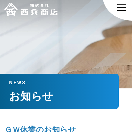
NEWS
お知らせ
ＧＷ休業のお知らせ