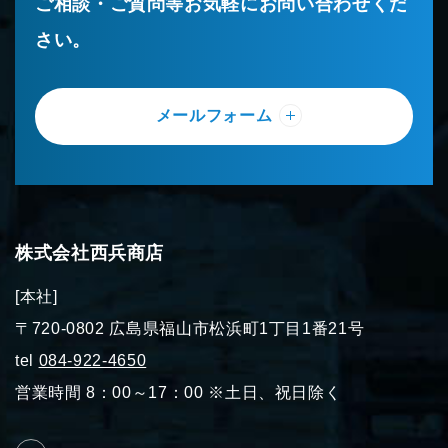
ご相談・ご質問等お気軽にお問い合わせくだ
さい。
メールフォーム
株式会社西兵商店
[本社]
〒720-0802 広島県福山市松浜町1丁目1番21号
tel
084-922-4650
営業時間 8：00～17：00 ※土日、祝日除く