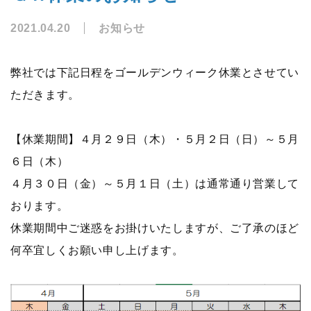
2021.04.20
お知らせ
弊社では下記日程をゴールデンウィーク休業とさせてい
ただきます。
【休業期間】４月２９日（木）・５月２日（日）～５月
６日（木）
４月３０日（金）～５月１日（土）は通常通り営業して
おります。
休業期間中ご迷惑をお掛けいたしますが、ご了承のほど
何卒宜しくお願い申し上げます。